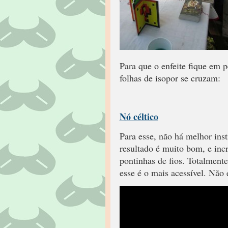
Para que o enfeite fique em 
folhas de isopor se cruzam:
Nó céltico
Para esse, não há melhor ins
resultado é muito bom, e inc
pontinhas de fios. Totalmente
esse é o mais acessível. Não 