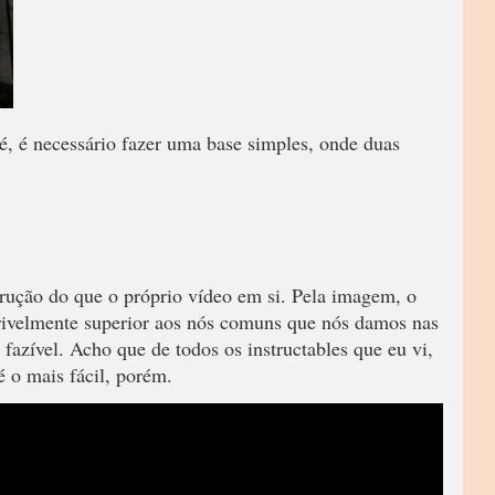
pé, é necessário fazer uma base simples, onde duas
trução do que o próprio vídeo em si. Pela imagem, o
rivelmente superior aos nós comuns que nós damos nas
 fazível. Acho que de todos os instructables que eu vi,
é o mais fácil, porém.