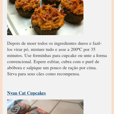
Depois de moer todos os ingredientes duros e fazê-
los virar pó, misture tudo e asse a 200ºC por 35
minutos. Use forminhas para cupcake ou unte a forma
convencional. Espere esfriar, cubra com o purê de
abóbora e salpique um pouco de ração por cima.
Sirva para seus cães como recompensa.
Nyan Cat Cupcakes