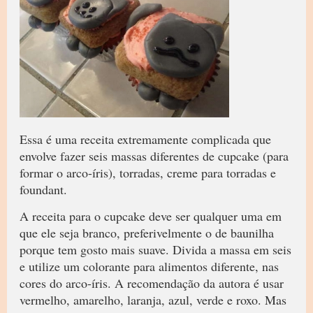
Essa é uma receita extremamente complicada que
envolve fazer seis massas diferentes de cupcake (para
formar o arco-íris), torradas, creme para torradas e
foundant.
A receita para o cupcake deve ser qualquer uma em
que ele seja branco, preferivelmente o de baunilha
porque tem gosto mais suave. Divida a massa em seis
e utilize um colorante para alimentos diferente, nas
cores do arco-íris. A recomendação da autora é usar
vermelho, amarelho, laranja, azul, verde e roxo. Mas