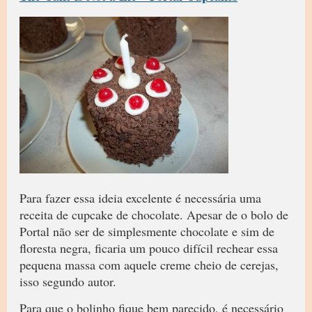
Para fazer essa ideia excelente é necessária uma
receita de cupcake de chocolate. Apesar de o bolo de
Portal não ser de simplesmente chocolate e sim de
floresta negra, ficaria um pouco difícil rechear essa
pequena massa com aquele creme cheio de cerejas,
isso segundo autor.
Para que o bolinho fique bem parecido, é necessário