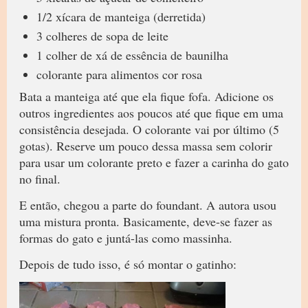
1/2 xícara de manteiga (derretida)
3 colheres de sopa de leite
1 colher de xá de essência de baunilha
colorante para alimentos cor rosa
Bata a manteiga até que ela fique fofa. Adicione os
outros ingredientes aos poucos até que fique em uma
consistência desejada. O colorante vai por último (5
gotas). Reserve um pouco dessa massa sem colorir
para usar um colorante preto e fazer a carinha do gato
no final.
E então, chegou a parte do foundant. A autora usou
uma mistura pronta. Basicamente, deve-se fazer as
formas do gato e juntá-las como massinha.
Depois de tudo isso, é só montar o gatinho: