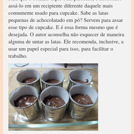
assá-lo em um recipiente diferente daquele mais
comumente usado para cupcake. Sabe as latas
pequenas de achocolatado em pó? Servem para assar
esse tipo de cupcake. E é essa forma mesmo que é
desejada. O autor aconselha não esquecer de maneira
alguma de untar as latas. Ele recomenda, inclusive, a
usar um papel especial para isso, para facilitar o
trabalho.