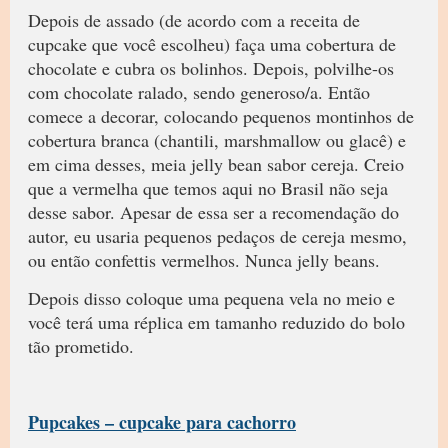
Depois de assado (de acordo com a receita de
cupcake que você escolheu) faça uma cobertura de
chocolate e cubra os bolinhos. Depois, polvilhe-os
com chocolate ralado, sendo generoso/a. Então
comece a decorar, colocando pequenos montinhos de
cobertura branca (chantili, marshmallow ou glacê) e
em cima desses, meia jelly bean sabor cereja. Creio
que a vermelha que temos aqui no Brasil não seja
desse sabor. Apesar de essa ser a recomendação do
autor, eu usaria pequenos pedaços de cereja mesmo,
ou então confettis vermelhos. Nunca jelly beans.
Depois disso coloque uma pequena vela no meio e
você terá uma réplica em tamanho reduzido do bolo
tão prometido.
Pupcakes – cupcake para cachorro