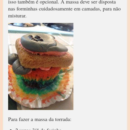
isso também é opcional. A massa deve ser disposta
nas forminhas cuidadosamente em camadas, para não
misturar.
Para fazer a massa da torrada: