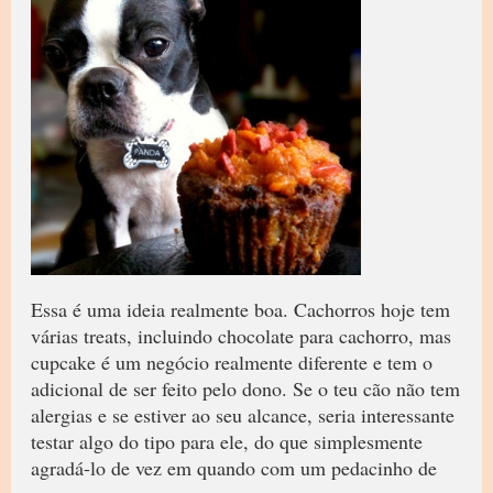
Essa é uma ideia realmente boa. Cachorros hoje tem
várias treats, incluindo chocolate para cachorro, mas
cupcake é um negócio realmente diferente e tem o
adicional de ser feito pelo dono. Se o teu cão não tem
alergias e se estiver ao seu alcance, seria interessante
testar algo do tipo para ele, do que simplesmente
agradá-lo de vez em quando com um pedacinho de