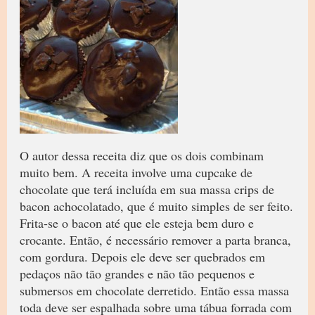
O autor dessa receita diz que os dois combinam
muito bem. A receita involve uma cupcake de
chocolate que terá incluída em sua massa crips de
bacon achocolatado, que é muito simples de ser feito.
Frita-se o bacon até que ele esteja bem duro e
crocante. Então, é necessário remover a parta branca,
com gordura. Depois ele deve ser quebrados em
pedaços não tão grandes e não tão pequenos e
submersos em chocolate derretido. Então essa massa
toda deve ser espalhada sobre uma tábua forrada com