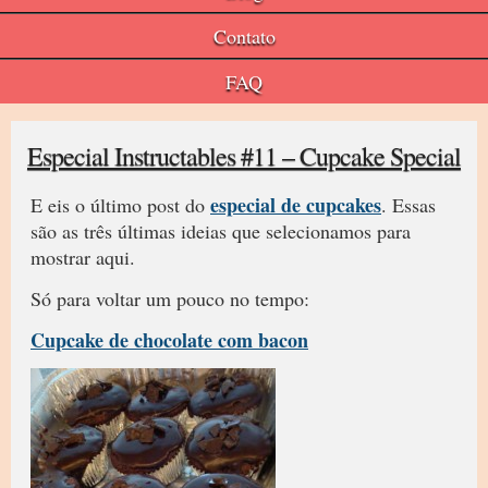
Contato
FAQ
Especial Instructables #11 – Cupcake Special
especial de cupcakes
E eis o último post do
. Essas
são as três últimas ideias que selecionamos para
mostrar aqui.
Só para voltar um pouco no tempo:
Cupcake de chocolate com bacon