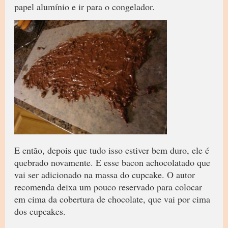
papel alumínio e ir para o congelador.
E então, depois que tudo isso estiver bem duro, ele é
quebrado novamente. E esse bacon achocolatado que
vai ser adicionado na massa do cupcake. O autor
recomenda deixa um pouco reservado para colocar
em cima da cobertura de chocolate, que vai por cima
dos cupcakes.