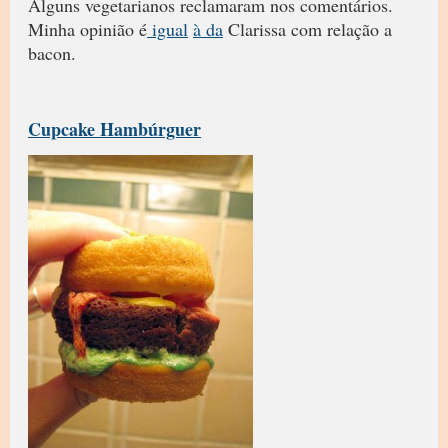
Alguns vegetarianos reclamaram nos comentários.
Minha opinião é
igual
à da
Clarissa com relação a
bacon.
Cupcake Hambúrguer