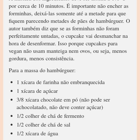
por cerca de 10 minutos. É importante não encher as
forminhas, deixá-las somente até a metade para que
fiquem parecendo metades de pães de hambúrguer. O
autor também diz que se as forminhas não foram
perfeitamente untadas, o cupcake vai desmanchar na
hora de desenformar. Isso porque cupcakes para
vegan não usam manteiga nem ovos, ou seja, menos
gordura, menos consistência.
Para a massa do hambúrguer:
1 xícara de farinha não embranquecida
1 xícara de açúcar
3/8 xícara chocolate em pó (não pode ser
achocolatado, não deve conter açúcar)
1/2 colher de chá de fermento
1/2 colher de chá de sal
1/2 xícara de água