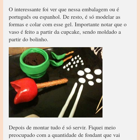
O interessante foi ver que nessa embalagem ou é
português ou espanhol. De resto, é só modelar as
formas e colar com esse gel. Importante notar que o
vaso é feito a partir da cupcake, sendo moldado a
partir do bolinho.
Depois de montar tudo é só servir. Fiquei meio
preocupado com a quantidade de fondant que vai