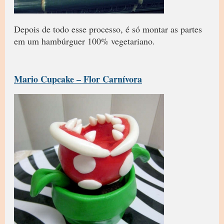
Depois de todo esse processo, é só montar as partes
em um hambúrguer 100% vegetariano.
Mario Cupcake – Flor Carnívora