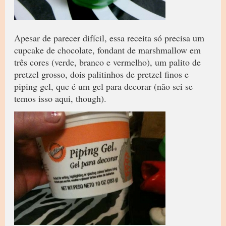
Apesar de parecer difícil, essa receita só precisa um
cupcake de chocolate, fondant de marshmallow em
três cores (verde, branco e vermelho), um palito de
pretzel grosso, dois palitinhos de pretzel finos e
piping gel, que é um gel para decorar (não sei se
temos isso aqui, though).