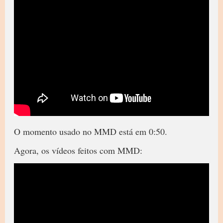
O momento usado no MMD está em 0:50.
Agora, os vídeos feitos com MMD: