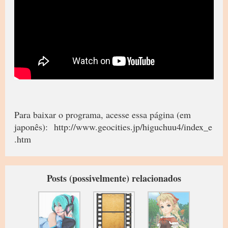
Para baixar o programa, acesse essa página (em
japonês): http://www.geocities.jp/higuchuu4/index_e
.htm
Posts (possivelmente) relacionados