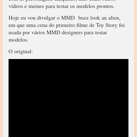
vídeos e memes para testar os modelos prontos.
Hoje eu vou divulgar o MMD buzz look an alien,
em que uma cena do primeiro filme de Toy Story foi
usada por vários MMD designers para testar
modelos.
O original: